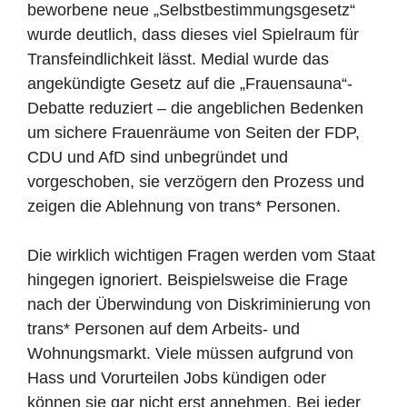
beworbene neue „Selbstbestimmungsgesetz“
wurde deutlich, dass dieses viel Spielraum für
Transfeindlichkeit lässt. Medial wurde das
angekündigte Gesetz auf die „Frauensauna“-
Debatte reduziert – die angeblichen Bedenken
um sichere Frauenräume von Seiten der FDP,
CDU und AfD sind unbegründet und
vorgeschoben, sie verzögern den Prozess und
zeigen die Ablehnung von trans* Personen.
Die wirklich wichtigen Fragen werden vom Staat
hingegen ignoriert. Beispielsweise die Frage
nach der Überwindung von Diskriminierung von
trans* Personen auf dem Arbeits- und
Wohnungsmarkt. Viele müssen aufgrund von
Hass und Vorurteilen Jobs kündigen oder
können sie gar nicht erst annehmen. Bei jeder