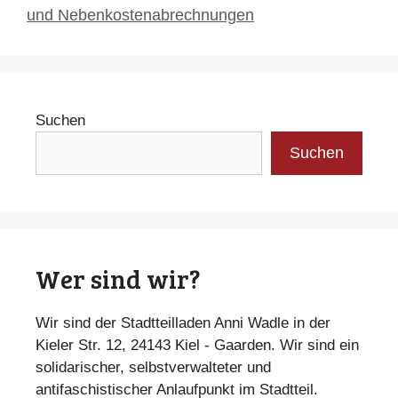
und Nebenkostenabrechnungen
Suchen
Suchen
Wer sind wir?
Wir sind der Stadtteilladen Anni Wadle in der
Kieler Str. 12, 24143 Kiel - Gaarden. Wir sind ein
solidarischer, selbstverwalteter und
antifaschistischer Anlaufpunkt im Stadtteil.