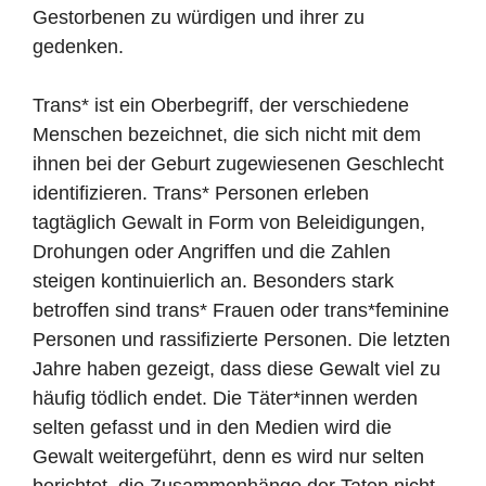
Gestorbenen zu würdigen und ihrer zu
gedenken.
Trans* ist ein Oberbegriff, der verschiedene
Menschen bezeichnet, die sich nicht mit dem
ihnen bei der Geburt zugewiesenen Geschlecht
identifizieren. Trans* Personen erleben
tagtäglich Gewalt in Form von Beleidigungen,
Drohungen oder Angriffen und die Zahlen
steigen kontinuierlich an. Besonders stark
betroffen sind trans* Frauen oder trans*feminine
Personen und rassifizierte Personen. Die letzten
Jahre haben gezeigt, dass diese Gewalt viel zu
häufig tödlich endet. Die Täter*innen werden
selten gefasst und in den Medien wird die
Gewalt weitergeführt, denn es wird nur selten