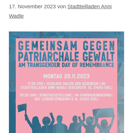
17. November 2023
von
Stadtteilladen Anni
Wadle