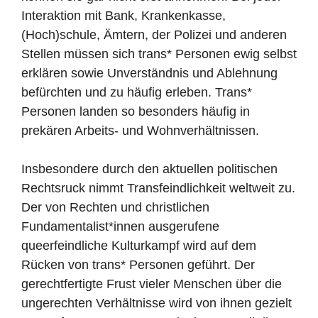
Interaktion mit Bank, Krankenkasse,
(Hoch)schule, Ämtern, der Polizei und anderen
Stellen müssen sich trans* Personen ewig selbst
erklären sowie Unverständnis und Ablehnung
befürchten und zu häufig erleben. Trans*
Personen landen so besonders häufig in
prekären Arbeits- und Wohnverhältnissen.
Insbesondere durch den aktuellen politischen
Rechtsruck nimmt Transfeindlichkeit weltweit zu.
Der von Rechten und christlichen
Fundamentalist*innen ausgerufene
queerfeindliche Kulturkampf wird auf dem
Rücken von trans* Personen geführt. Der
gerechtfertigte Frust vieler Menschen über die
ungerechten Verhältnisse wird von ihnen gezielt