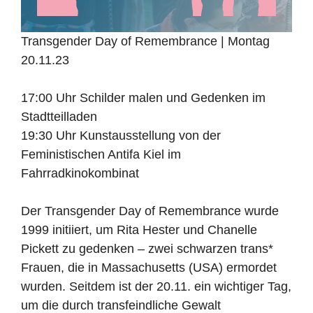
Transgender Day of Remembrance | Montag
20.11.23
17:00 Uhr Schilder malen und Gedenken im
Stadtteilladen
19:30 Uhr Kunstausstellung von der
Feministischen Antifa Kiel im
Fahrradkinokombinat
Der Transgender Day of Remembrance wurde
1999 initiiert, um Rita Hester und Chanelle
Pickett zu gedenken – zwei schwarzen trans*
Frauen, die in Massachusetts (USA) ermordet
wurden. Seitdem ist der 20.11. ein wichtiger Tag,
um die durch transfeindliche Gewalt