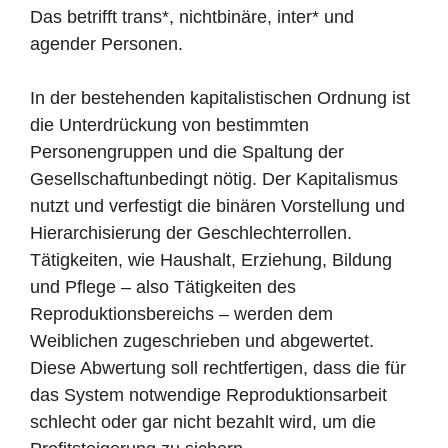
Das betrifft trans*, nichtbinäre, inter* und
agender Personen.
In der bestehenden kapitalistischen Ordnung ist
die Unterdrückung von bestimmten
Personengruppen und die Spaltung der
Gesellschaftunbedingt nötig. Der Kapitalismus
nutzt und verfestigt die binären Vorstellung und
Hierarchisierung der Geschlechterrollen.
Tätigkeiten, wie Haushalt, Erziehung, Bildung
und Pflege – also Tätigkeiten des
Reproduktionsbereichs – werden dem
Weiblichen zugeschrieben und abgewertet.
Diese Abwertung soll rechtfertigen, dass die für
das System notwendige Reproduktionsarbeit
schlecht oder gar nicht bezahlt wird, um die