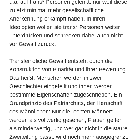
u.a. auf trans* Personen gelenkt, nur weil diese
zuletzt minimal mehr gesellschaftliche
Anerkennung erkämpft haben. In ihren
Ideologien wollen sie trans* Personen weiter
unterdrücken und schrecken dabei auch nicht
vor Gewalt zurück.
Transfeindliche Gewalt entsteht durch die
Konstruktion von Binarität und ihrer Bewertung.
Das heißt: Menschen werden in zwei
Geschlechter eingeteilt und ihnen werden
bestimmte Eigenschaften zugeschrieben. Ein
Grundprinzip des Patriarchats, der Herrschaft
des Männlichen: Nur die „echten Männer“
werden als vollwertig gesehen, Frauen gelten
als minderwertig, und wer gar nicht in die starre
Zweiteilung passt, wird noch mehr ausgegrenzt.