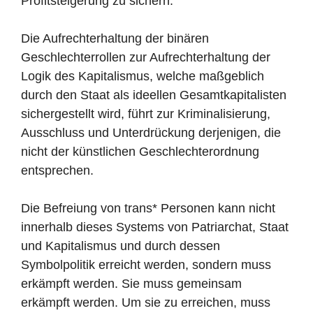
Profitsteigerung zu sichern.
Die Aufrechterhaltung der binären
Geschlechterrollen zur Aufrechterhaltung der
Logik des Kapitalismus, welche maßgeblich
durch den Staat als ideellen Gesamtkapitalisten
sichergestellt wird, führt zur Kriminalisierung,
Ausschluss und Unterdrückung derjenigen, die
nicht der künstlichen Geschlechterordnung
entsprechen.
Die Befreiung von trans* Personen kann nicht
innerhalb dieses Systems von Patriarchat, Staat
und Kapitalismus und durch dessen
Symbolpolitik erreicht werden, sondern muss
erkämpft werden. Sie muss gemeinsam
erkämpft werden. Um sie zu erreichen, muss