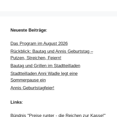
Neueste Beiträge
:
Das Program im August 2026
Rückblick: Bautag und Annis Geburtstag –
Putzen, Streichen, Feiern!
Bautag und Grillen im Stadtteilladen
Stadtteilladen Anni Wadle legt eine
Sommerpause ein
Annis Geburtstagfeier!
Links
:
Bündnis "Preise runter - die Reichen zur Kasse!"