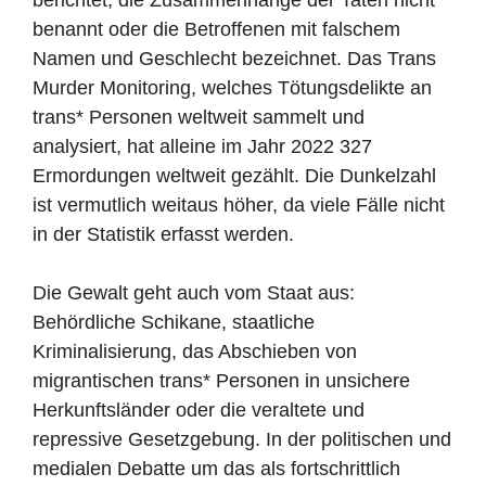
berichtet, die Zusammenhänge der Taten nicht
benannt oder die Betroffenen mit falschem
Namen und Geschlecht bezeichnet. Das Trans
Murder Monitoring, welches Tötungsdelikte an
trans* Personen weltweit sammelt und
analysiert, hat alleine im Jahr 2022 327
Ermordungen weltweit gezählt. Die Dunkelzahl
ist vermutlich weitaus höher, da viele Fälle nicht
in der Statistik erfasst werden.
Die Gewalt geht auch vom Staat aus:
Behördliche Schikane, staatliche
Kriminalisierung, das Abschieben von
migrantischen trans* Personen in unsichere
Herkunftsländer oder die veraltete und
repressive Gesetzgebung. In der politischen und
medialen Debatte um das als fortschrittlich