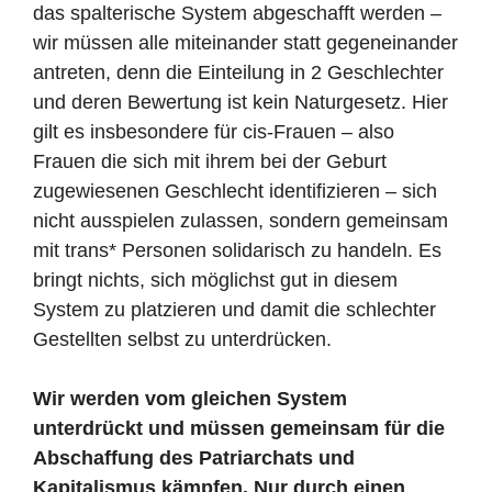
das spalterische System abgeschafft werden –
wir müssen alle miteinander statt gegeneinander
antreten, denn die Einteilung in 2 Geschlechter
und deren Bewertung ist kein Naturgesetz. Hier
gilt es insbesondere für cis-Frauen – also
Frauen die sich mit ihrem bei der Geburt
zugewiesenen Geschlecht identifizieren – sich
nicht ausspielen zulassen, sondern gemeinsam
mit trans* Personen solidarisch zu handeln. Es
bringt nichts, sich möglichst gut in diesem
System zu platzieren und damit die schlechter
Gestellten selbst zu unterdrücken.
Wir werden vom gleichen System
unterdrückt und müssen gemeinsam für die
Abschaffung des Patriarchats und
Kapitalismus kämpfen. Nur durch einen