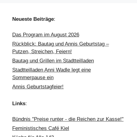
Neueste Beiträge
:
Das Program im August 2026
Rückblick: Bautag und Annis Geburtstag –
Putzen, Streichen, Feiern!
Bautag und Grillen im Stadtteilladen
Stadtteilladen Anni Wadle legt eine
Sommerpause ein
Annis Geburtstagfeier!
Links
:
Bündnis "Preise runter - die Reichen zur Kasse!"
Feministisches Café Kiel