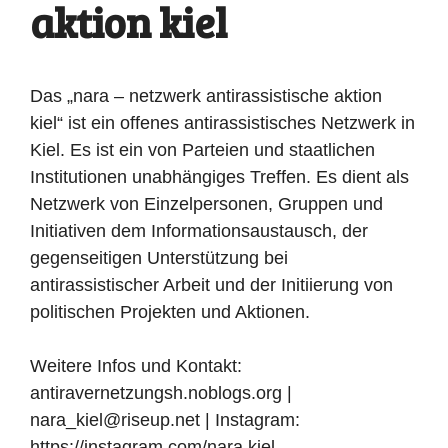
aktion kiel
Das „nara – netzwerk antirassistische aktion
kiel“ ist ein offenes antirassistisches Netzwerk in
Kiel. Es ist ein von Parteien und staatlichen
Institutionen unabhängiges Treffen. Es dient als
Netzwerk von Einzelpersonen, Gruppen und
Initiativen dem Informationsaustausch, der
gegenseitigen Unterstützung bei
antirassistischer Arbeit und der Initiierung von
politischen Projekten und Aktionen.
Weitere Infos und Kontakt:
antiravernetzungsh.noblogs.org |
nara_kiel@riseup.net | Instagram:
https://instagram.com/nara.kiel