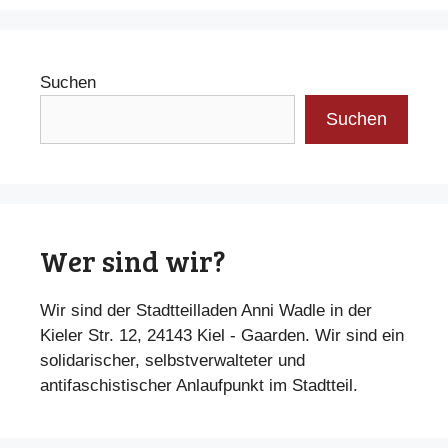
Suchen
Suchen
Wer sind wir?
Wir sind der Stadtteilladen Anni Wadle in der
Kieler Str. 12, 24143 Kiel - Gaarden. Wir sind ein
solidarischer, selbstverwalteter und
antifaschistischer Anlaufpunkt im Stadtteil.