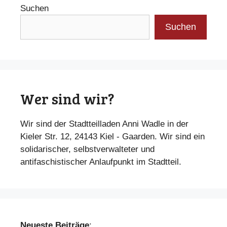
Suchen
Suchen
Wer sind wir?
Wir sind der Stadtteilladen Anni Wadle in der
Kieler Str. 12, 24143 Kiel - Gaarden. Wir sind ein
solidarischer, selbstverwalteter und
antifaschistischer Anlaufpunkt im Stadtteil.
Neueste Beiträge
: