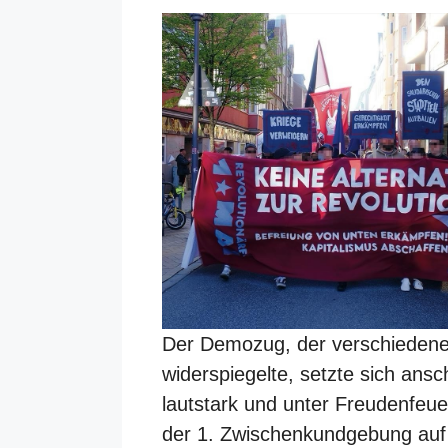
Der Demozug, der verschiedene 
widerspiegelte, setzte sich ans
lautstark und unter Freudenfeue
der 1. Zwischenkundgebung auf d