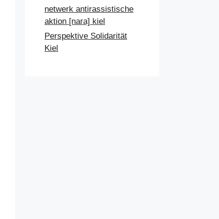
netwerk antirassistische
aktion [nara] kiel
Perspektive Solidarität
Kiel