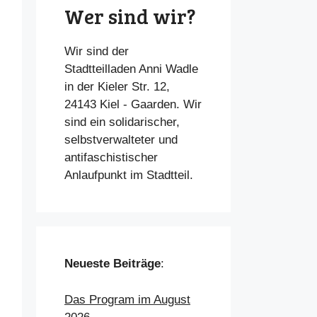
Wer sind wir?
Wir sind der
Stadtteilladen Anni Wadle
in der Kieler Str. 12,
24143 Kiel - Gaarden. Wir
sind ein solidarischer,
selbstverwalteter und
antifaschistischer
Anlaufpunkt im Stadtteil.
Neueste Beiträge
:
Das Program im August