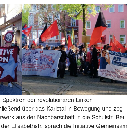
Spektren der revolutionären Linken
chließend über das Karlstal in Bewegung und zog
rwerk aus der Nachbarschaft in die Schulstr. Bei
er Elisabethstr. sprach die Initiative Gemeinsam