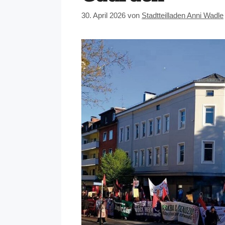
30. April 2026
von
Stadtteilladen Anni Wadle