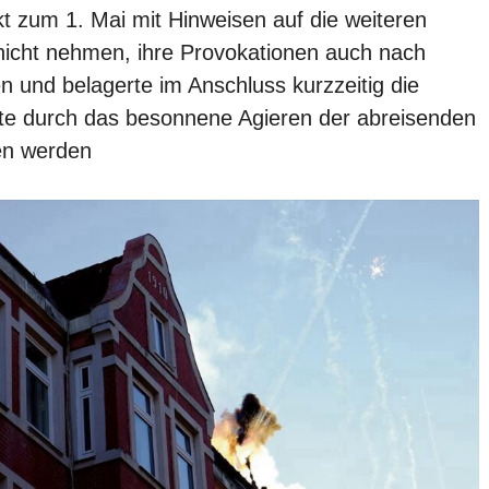
akt zum 1. Mai mit Hinweisen auf die weiteren
ch nicht nehmen, ihre Provokationen auch nach
 und belagerte im Anschluss kurzzeitig die
nnte durch das besonnene Agieren der abreisenden
en werden