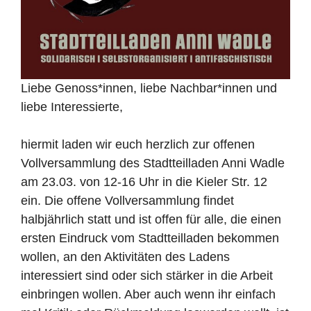
Liebe Genoss*innen, liebe Nachbar*innen und
liebe Interessierte,
hiermit laden wir euch herzlich zur offenen
Vollversammlung des Stadtteilladen Anni Wadle
am 23.03. von 12-16 Uhr in die Kieler Str. 12
ein. Die offene Vollversammlung findet
halbjährlich statt und ist offen für alle, die einen
ersten Eindruck vom Stadtteilladen bekommen
wollen, an den Aktivitäten des Ladens
interessiert sind oder sich stärker in die Arbeit
einbringen wollen. Aber auch wenn ihr einfach