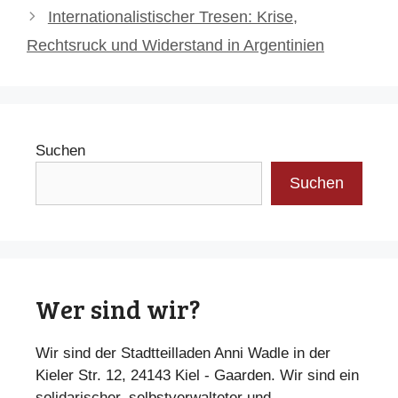
Internationalistischer Tresen: Krise,
Rechtsruck und Widerstand in Argentinien
Suchen
Suchen
Wer sind wir?
Wir sind der Stadtteilladen Anni Wadle in der
Kieler Str. 12, 24143 Kiel - Gaarden. Wir sind ein
solidarischer, selbstverwalteter und