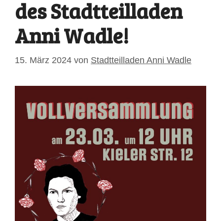
des Stadtteilladen
Anni Wadle!
15. März 2024
von
Stadtteilladen Anni Wadle