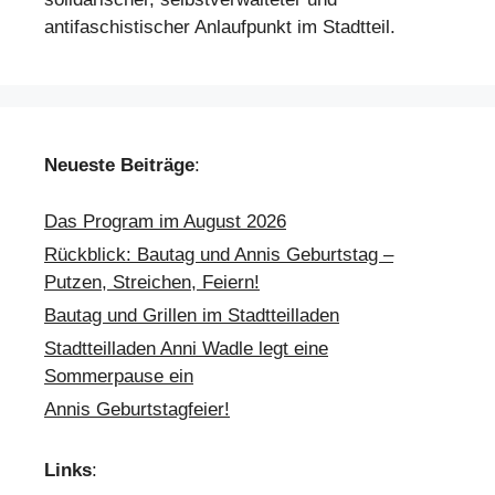
antifaschistischer Anlaufpunkt im Stadtteil.
Neueste Beiträge
:
Das Program im August 2026
Rückblick: Bautag und Annis Geburtstag –
Putzen, Streichen, Feiern!
Bautag und Grillen im Stadtteilladen
Stadtteilladen Anni Wadle legt eine
Sommerpause ein
Annis Geburtstagfeier!
Links
: