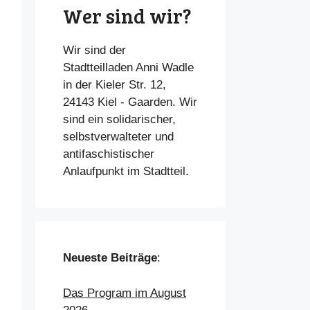
Wer sind wir?
Wir sind der
Stadtteilladen Anni Wadle
in der Kieler Str. 12,
24143 Kiel - Gaarden. Wir
sind ein solidarischer,
selbstverwalteter und
antifaschistischer
Anlaufpunkt im Stadtteil.
Neueste Beiträge
:
Das Program im August