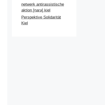
netwerk antirassistische
aktion [nara] kiel
Perspektive Solidarität
Kiel