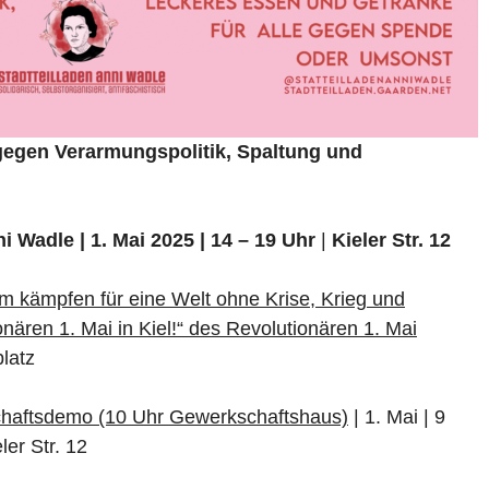
 gegen Verarmungspolitik, Spaltung und
i Wadle | 1. Mai 2025 | 14 – 19 Uhr
|
Kieler Str. 12
kämpfen für eine Welt ohne Krise, Krieg und
nären 1. Mai in Kiel!“ des Revolutionären 1. Mai
platz
haftsdemo (10 Uhr Gewerkschaftshaus)
| 1. Mai | 9
ler Str. 12