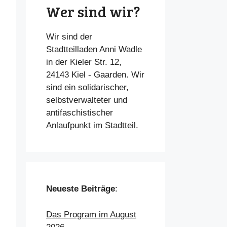
Wer sind wir?
Wir sind der
Stadtteilladen Anni Wadle
in der Kieler Str. 12,
24143 Kiel - Gaarden. Wir
sind ein solidarischer,
selbstverwalteter und
antifaschistischer
Anlaufpunkt im Stadtteil.
Neueste Beiträge
:
Das Program im August