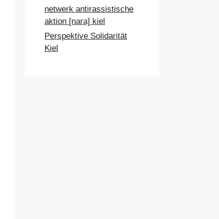
netwerk antirassistische
aktion [nara] kiel
Perspektive Solidarität
Kiel