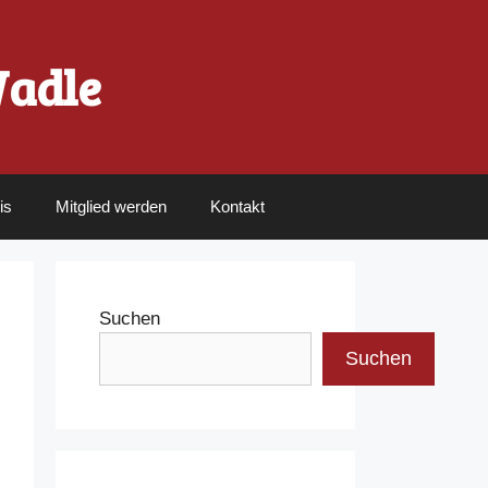
Wadle
is
Mitglied werden
Kontakt
Suchen
Suchen