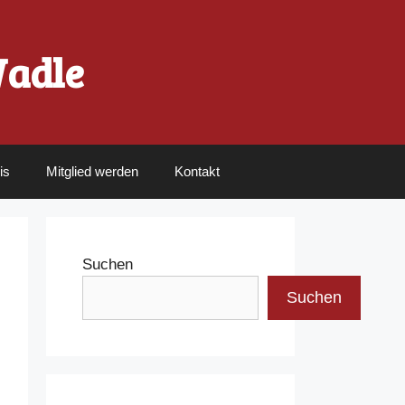
Wadle
is
Mitglied werden
Kontakt
Suchen
Suchen