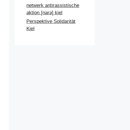
netwerk antirassistische
aktion [nara] kiel
Perspektive Solidarität
Kiel