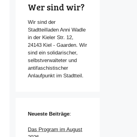
Wer sind wir?
Wir sind der
Stadtteilladen Anni Wadle
in der Kieler Str. 12,
24143 Kiel - Gaarden. Wir
sind ein solidarischer,
selbstverwalteter und
antifaschistischer
Anlaufpunkt im Stadtteil.
Neueste Beiträge
:
Das Program im August