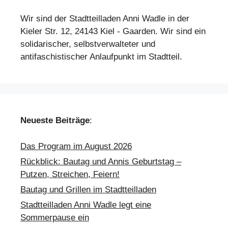
Wir sind der Stadtteilladen Anni Wadle in der
Kieler Str. 12, 24143 Kiel - Gaarden. Wir sind ein
solidarischer, selbstverwalteter und
antifaschistischer Anlaufpunkt im Stadtteil.
Neueste Beiträge
:
Das Program im August 2026
Rückblick: Bautag und Annis Geburtstag –
Putzen, Streichen, Feiern!
Bautag und Grillen im Stadtteilladen
Stadtteilladen Anni Wadle legt eine
Sommerpause ein