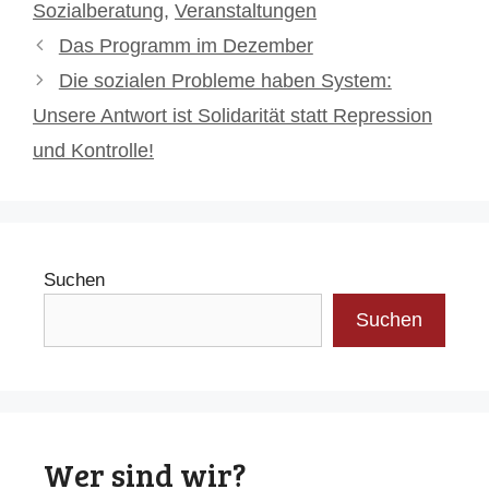
Sozialberatung
,
Veranstaltungen
Das Programm im Dezember
Die sozialen Probleme haben System:
Unsere Antwort ist Solidarität statt Repression
und Kontrolle!
Suchen
Suchen
Wer sind wir?