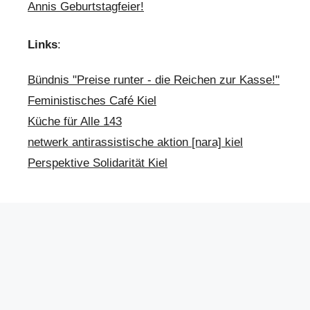
Annis Geburtstagfeier!
Links
:
Bündnis "Preise runter - die Reichen zur Kasse!"
Feministisches Café Kiel
Küche für Alle 143
netwerk antirassistische aktion [nara] kiel
Perspektive Solidarität Kiel