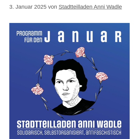
3. Januar 2025
von
Stadtteilladen Anni Wadle