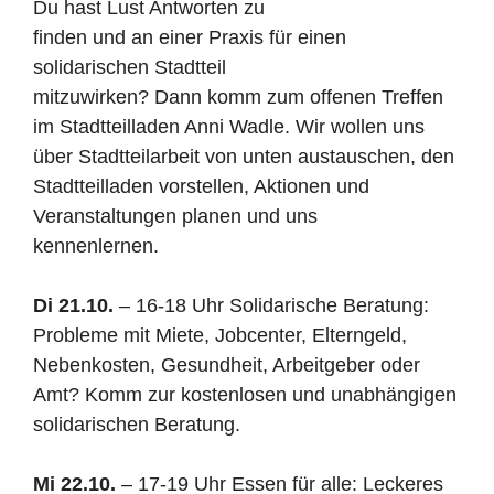
Du hast Lust Antworten zu
finden und an einer Praxis für einen
solidarischen Stadtteil
mitzuwirken? Dann komm zum offenen Treffen
im Stadtteilladen Anni Wadle. Wir wollen uns
über Stadtteilarbeit von unten austauschen, den
Stadtteilladen vorstellen, Aktionen und
Veranstaltungen planen und uns
kennenlernen.
Di 21.10.
– 16-18 Uhr Solidarische Beratung:
Probleme mit Miete, Jobcenter, Elterngeld,
Nebenkosten, Gesundheit, Arbeitgeber oder
Amt? Komm zur kostenlosen und unabhängigen
solidarischen Beratung.
Mi 22.10.
– 17-19 Uhr Essen für alle: Leckeres