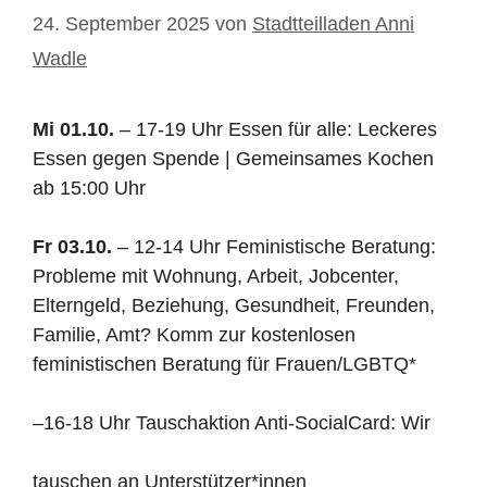
24. September 2025
von
Stadtteilladen Anni
Wadle
Mi 01.10.
– 17-19 Uhr Essen für alle: Leckeres
Essen gegen Spende | Gemeinsames Kochen
ab 15:00 Uhr
Fr 03.10.
–
12-14 Uhr Feministische Beratung:
Probleme mit Wohnung, Arbeit, Jobcenter,
Elterngeld, Beziehung, Gesundheit, Freunden,
Familie, Amt? Komm zur kostenlosen
feministischen Beratung für Frauen/LGBTQ*
–
16-18 Uhr Tauschaktion Anti-SocialCard: Wir
tauschen an Unterstützer*innen