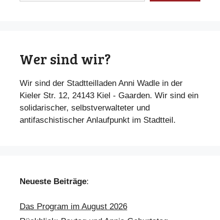
Wer sind wir?
Wir sind der Stadtteilladen Anni Wadle in der
Kieler Str. 12, 24143 Kiel - Gaarden. Wir sind ein
solidarischer, selbstverwalteter und
antifaschistischer Anlaufpunkt im Stadtteil.
Neueste Beiträge
:
Das Program im August 2026