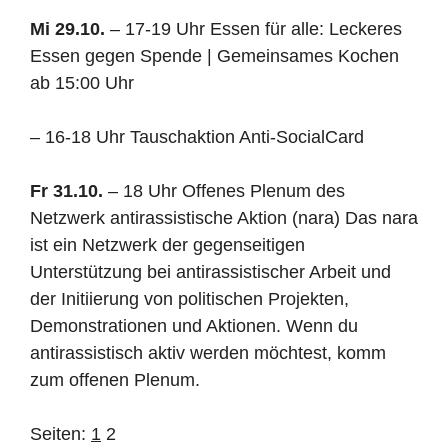
Mi 29.10.
– 17-19 Uhr Essen für alle: Leckeres
Essen gegen Spende | Gemeinsames Kochen
ab 15:00 Uhr
–
16-18 Uhr Tauschaktion Anti-SocialCard
Fr 31.10.
– 18 Uhr Offenes Plenum des
Netzwerk antirassistische Aktion (nara) Das nara
ist ein Netzwerk der gegenseitigen
Unterstützung bei antirassistischer Arbeit und
der Initiierung von politischen Projekten,
Demonstrationen und Aktionen. Wenn du
antirassistisch aktiv werden möchtest, komm
zum offenen Plenum.
Seiten:
1
2