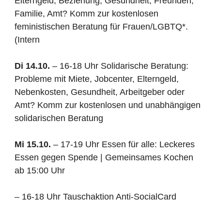
Elterngeld, Beziehung, Gesundheit, Freunden,
Familie, Amt? Komm zur kostenlosen
feministischen Beratung für Frauen/LGBTQ*.
(Intern
Di 14.10.
– 16-18 Uhr Solidarische Beratung:
Probleme mit Miete, Jobcenter, Elterngeld,
Nebenkosten, Gesundheit, Arbeitgeber oder
Amt? Komm zur kostenlosen und unabhängigen
solidarischen Beratung
Mi 15.10.
– 17-19 Uhr Essen für alle: Leckeres
Essen gegen Spende | Gemeinsames Kochen
ab 15:00 Uhr
–
16-18 Uhr Tauschaktion Anti-SocialCard