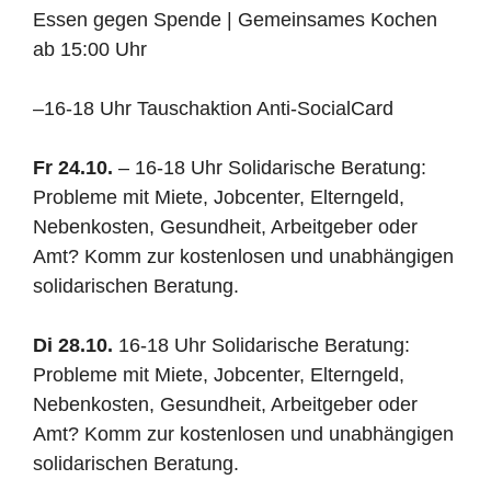
Essen gegen Spende | Gemeinsames Kochen
ab 15:00 Uhr
–
16-18 Uhr Tauschaktion Anti-SocialCard
Fr 24.10.
– 16-18 Uhr Solidarische Beratung:
Probleme mit Miete, Jobcenter, Elterngeld,
Nebenkosten, Gesundheit, Arbeitgeber oder
Amt? Komm zur kostenlosen und unabhängigen
solidarischen Beratung.
Di 28.10.
16-18 Uhr Solidarische Beratung:
Probleme mit Miete, Jobcenter, Elterngeld,
Nebenkosten, Gesundheit, Arbeitgeber oder
Amt? Komm zur kostenlosen und unabhängigen
solidarischen Beratung.