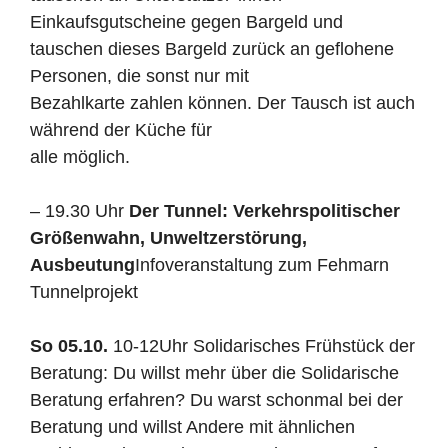
Einkaufsgutscheine gegen Bargeld und
tauschen dieses Bargeld zurück an geflohene
Personen, die sonst nur mit
Bezahlkarte zahlen können. Der Tausch ist auch
während der Küche für
alle möglich.
– 19.30 Uhr
Der Tunnel: Verkehrspolitischer
Größenwahn, Unweltzerstörung,
Ausbeutung
Infoveranstaltung zum Fehmarn
Tunnelprojekt
So 05.10.
10-12Uhr Solidarisches Frühstück der
Beratung: Du willst mehr über die Solidarische
Beratung erfahren? Du warst schonmal bei der
Beratung und willst Andere mit ähnlichen