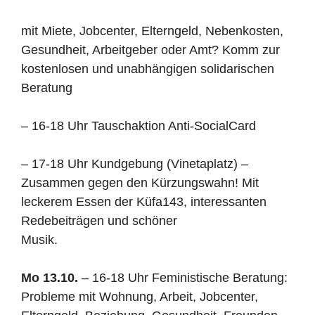
mit Miete, Jobcenter, Elterngeld, Nebenkosten,
Gesundheit, Arbeitgeber oder Amt? Komm zur
kostenlosen und unabhängigen solidarischen
Beratung
–
16-18 Uhr Tauschaktion Anti-SocialCard
–
17-18 Uhr Kundgebung (Vinetaplatz) –
Zusammen gegen den Kürzungswahn! Mit
leckerem Essen der Küfa143, interessanten
Redebeiträgen und schöner
Musik
.
Mo 13.10.
– 16-18 Uhr Feministische Beratung:
Probleme mit Wohnung, Arbeit, Jobcenter,