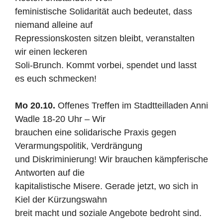
feministische Solidarität auch bedeutet, dass
niemand alleine auf
Repressionskosten sitzen bleibt, veranstalten
wir einen leckeren
Soli-Brunch. Kommt vorbei, spendet und lasst
es euch schmecken!
Mo 20.10.
Offenes Treffen im Stadtteilladen Anni
Wadle 18-20 Uhr – Wir
brauchen eine solidarische Praxis gegen
Verarmungspolitik, Verdrängung
und Diskriminierung! Wir brauchen kämpferische
Antworten auf die
kapitalistische Misere. Gerade jetzt, wo sich in
Kiel der Kürzungswahn
breit macht und soziale Angebote bedroht sind.