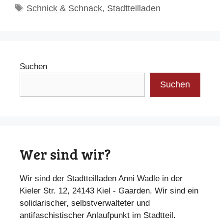
Schlagwörter
Schnick & Schnack
,
Stadtteilladen
Suchen
Suchen
Wer sind wir?
Wir sind der Stadtteilladen Anni Wadle in der
Kieler Str. 12, 24143 Kiel - Gaarden. Wir sind ein
solidarischer, selbstverwalteter und
antifaschistischer Anlaufpunkt im Stadtteil.