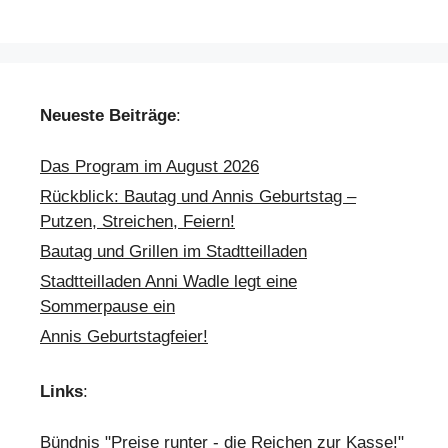
Neueste Beiträge
:
Das Program im August 2026
Rückblick: Bautag und Annis Geburtstag –
Putzen, Streichen, Feiern!
Bautag und Grillen im Stadtteilladen
Stadtteilladen Anni Wadle legt eine
Sommerpause ein
Annis Geburtstagfeier!
Links
:
Bündnis "Preise runter - die Reichen zur Kasse!"