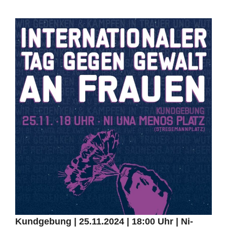
Kundgebung | 25.11.2024 | 18:00 Uhr | Ni-