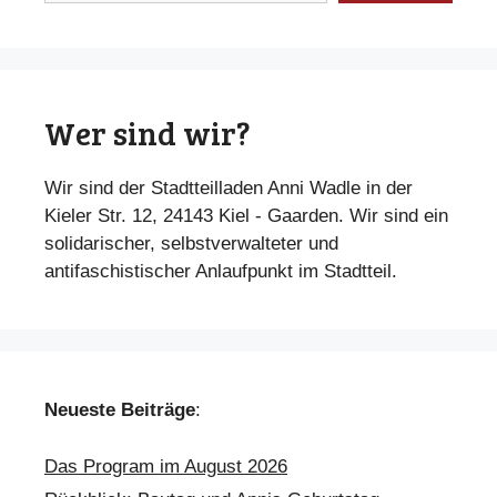
Wer sind wir?
Wir sind der Stadtteilladen Anni Wadle in der
Kieler Str. 12, 24143 Kiel - Gaarden. Wir sind ein
solidarischer, selbstverwalteter und
antifaschistischer Anlaufpunkt im Stadtteil.
Neueste Beiträge
:
Das Program im August 2026