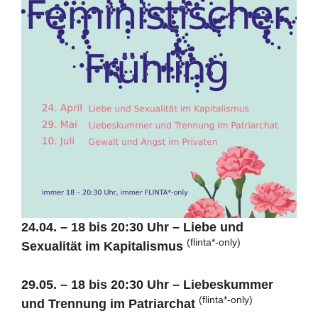
24.04. – 18 bis 20:30 Uhr – Liebe und
(flinta*-only)
Sexualität im Kapitalismus
29.05. – 18 bis 20:30 Uhr – Liebeskummer
(flinta*-only)
und Trennung im Patriarchat