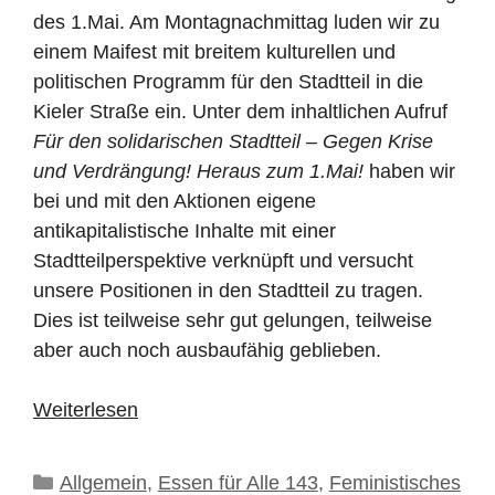
des 1.Mai. Am Montagnachmittag luden wir zu
einem Maifest mit breitem kulturellen und
politischen Programm für den Stadtteil in die
Kieler Straße ein. Unter dem inhaltlichen Aufruf
Für den solidarischen Stadtteil – Gegen Krise
und Verdrängung! Heraus zum 1.Mai!
haben wir
bei und mit den Aktionen eigene
antikapitalistische Inhalte mit einer
Stadtteilperspektive verknüpft und versucht
unsere Positionen in den Stadtteil zu tragen.
Dies ist teilweise sehr gut gelungen, teilweise
aber auch noch ausbaufähig geblieben.
Weiterlesen
Kategorien
Allgemein
,
Essen für Alle 143
,
Feministisches