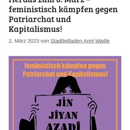
feministisch kämpfen gegen
Patriarchat und
Kapitalismus!
2. März 2023
von
Stadtteilladen Anni Wadle