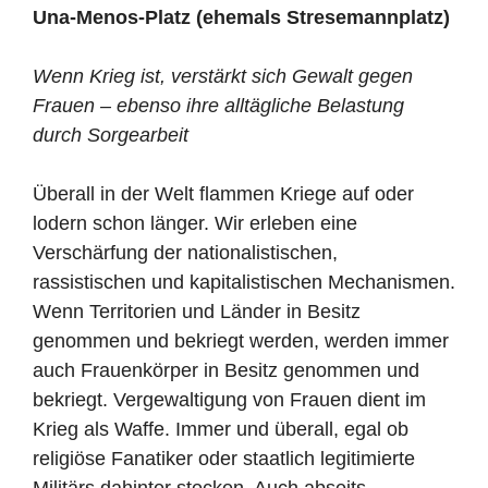
Una-Menos-Platz (ehemals Stresemannplatz)
Wenn Krieg ist, verstärkt sich Gewalt gegen
Frauen – ebenso ihre alltägliche Belastung
durch Sorgearbeit
Überall in der Welt flammen Kriege auf oder
lodern schon länger. Wir erleben eine
Verschärfung der nationalistischen,
rassistischen und kapitalistischen Mechanismen.
Wenn Territorien und Länder in Besitz
genommen und bekriegt werden, werden immer
auch Frauenkörper in Besitz genommen und
bekriegt. Vergewaltigung von Frauen dient im
Krieg als Waffe. Immer und überall, egal ob
religiöse Fanatiker oder staatlich legitimierte