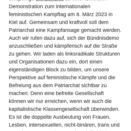
Demonstration zum internationalen
feministischen Kampftag am 8. März 2023 in
Kiel auf. Gemeinsam und kraftvoll soll dem
Patriarchat eine Kampfansage gemacht werden.
Auch wir rufen dazu auf, sich der Bündnisdemo
anzuschließen und kämpferisch auf die Straße
zu gehen. Wir laden als linksradikale Strukturen
und Organisationen dazu ein, dort einen
eigenständigen Block zu bilden, um unsere
Perspektive auf feministische Kämpfe und die
Befreiung aus dem Patriarchat sichtbar zu
machen: Denn eine befreite Gesellschaft
können wir nur erreichen, wenn wir auch die
kapitalistische Klassengesellschaft überwinden.
Es ist die doppelte Ausbeutung von Frauen,
Lesben, intersexuellen, nicht-binären, trans und