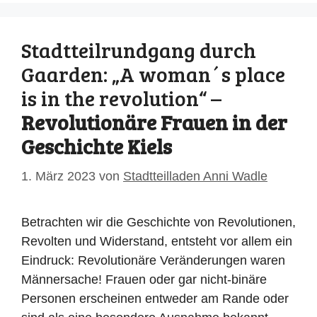
Stadtteilrundgang durch
Gaarden: „A woman´s place
is in the revolution“ –
Revolutionäre Frauen in der
Geschichte Kiels
1. März 2023
von
Stadtteilladen Anni Wadle
Betrachten wir die Geschichte von Revolutionen,
Revolten und Widerstand, entsteht vor allem ein
Eindruck: Revolutionäre Veränderungen waren
Männersache! Frauen oder gar nicht-binäre
Personen erscheinen entweder am Rande oder