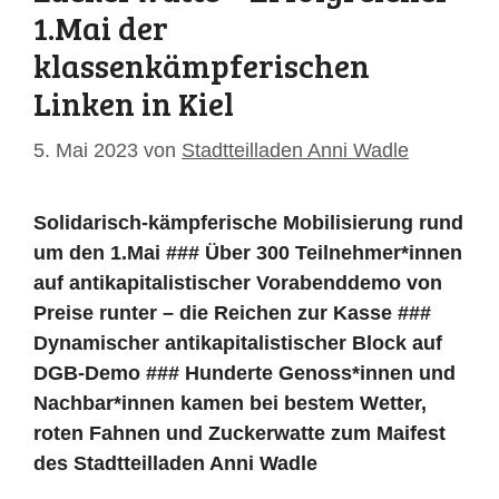
1.Mai der
klassenkämpferischen
Linken in Kiel
5. Mai 2023
von
Stadtteilladen Anni Wadle
Solidarisch-kämpferische Mobilisierung rund
um den 1.Mai ### Über 300 Teilnehmer*innen
auf antikapitalistischer Vorabenddemo von
Preise runter – die Reichen zur Kasse ###
Dynamischer antikapitalistischer Block auf
DGB-Demo ### Hunderte Genoss*innen und
Nachbar*innen kamen bei bestem Wetter,
roten Fahnen und Zuckerwatte zum Maifest
des Stadtteilladen Anni Wadle