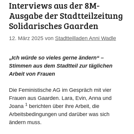
Interviews aus der 8M-
Ausgabe der Stadtteilzeitung
Solidarisches Gaarden
12. März 2025
von
Stadtteilladen Anni Wadle
„
Ich würde so vieles gerne ändern“ –
Stimmen aus dem Stadtteil zur täglichen
Arbeit von Frauen
Die Feministische AG im Gespräch mit vier
Frauen aus Gaarden. Lara, Evin, Anna und
1
Joana
berichten über ihre Arbeit, die
Arbeitsbedingungen und darüber was sich
ändern muss.