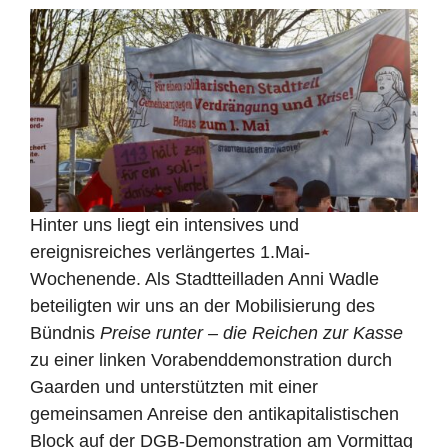
Hinter uns liegt ein intensives und
ereignisreiches verlängertes 1.Mai-
Wochenende. Als Stadtteilladen Anni Wadle
beteiligten wir uns an der Mobilisierung des
Bündnis
Preise runter – die Reichen zur Kasse
zu einer linken Vorabenddemonstration durch
Gaarden und unterstützten mit einer
gemeinsamen Anreise den antikapitalistischen
Block auf der DGB-Demonstration am Vormittag