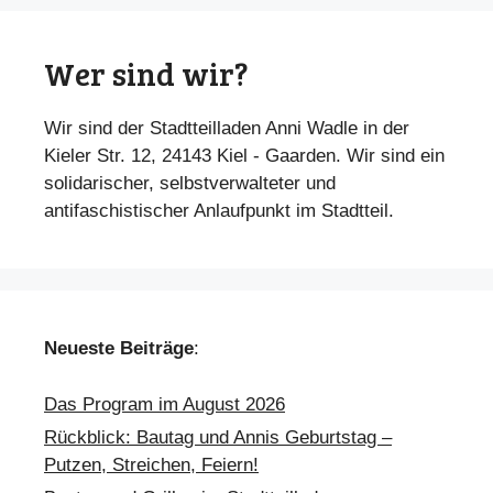
Wer sind wir?
Wir sind der Stadtteilladen Anni Wadle in der
Kieler Str. 12, 24143 Kiel - Gaarden. Wir sind ein
solidarischer, selbstverwalteter und
antifaschistischer Anlaufpunkt im Stadtteil.
Neueste Beiträge
:
Das Program im August 2026
Rückblick: Bautag und Annis Geburtstag –
Putzen, Streichen, Feiern!