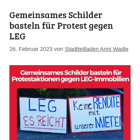
Gemeinsames Schilder
basteln für Protest gegen
LEG
26. Februar 2023
von
Stadtteilladen Anni Wadle