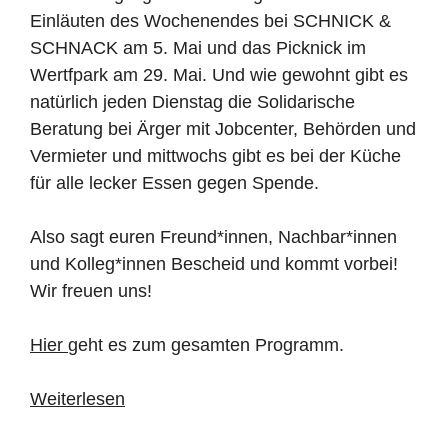
Einläuten des Wochenendes bei SCHNICK &
SCHNACK am 5. Mai und das Picknick im
Wertfpark am 29. Mai. Und wie gewohnt gibt es
natürlich jeden Dienstag die Solidarische
Beratung bei Ärger mit Jobcenter, Behörden und
Vermieter und mittwochs gibt es bei der Küche
für alle lecker Essen gegen Spende.
Also sagt euren Freund*innen, Nachbar*innen
und Kolleg*innen Bescheid und kommt vorbei!
Wir freuen uns!
Hier
geht es zum gesamten Programm.
Weiterlesen