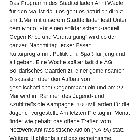
Das Programm des Stadtteilladen Anni Wadle
für den Mai ist da. Los geht es natürlich direkt
am 1.Mai mit unserem Stadtteilladenfest! Unter
dem Motto „Für einen solidarischen Stadtteil –
Gegen Krise und Verdrängung“ wird es den
ganzen Nachmittag lecker Essen,
Kulturprogramm, Politik und Spaß für jung und
alt geben. Eine Woche später lädt die AG
Solidarisches Gaarden zu einer gemeinsamen
Diskussion über den Aufbau von
gesellschaftlicher Gegenmacht ein und am 22.
Mai wird im Rahmen des Jugend- und
Azubitreffs die Kampagne „100 Milliarden für die
Jugend“ vorgestellt. Am letzten Freitag im Monat
findet wie gehabt das offene Treffen vom
Netzwerk Antirassistische Aktion (NARA) statt.
Weitere Highlights sind das gemeinsame