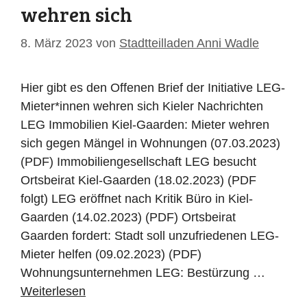
wehren sich
8. März 2023
von
Stadtteilladen Anni Wadle
Hier gibt es den Offenen Brief der Initiative LEG-
Mieter*innen wehren sich Kieler Nachrichten
LEG Immobilien Kiel-Gaarden: Mieter wehren
sich gegen Mängel in Wohnungen (07.03.2023)
(PDF) Immobiliengesellschaft LEG besucht
Ortsbeirat Kiel-Gaarden (18.02.2023) (PDF
folgt) LEG eröffnet nach Kritik Büro in Kiel-
Gaarden (14.02.2023) (PDF) Ortsbeirat
Gaarden fordert: Stadt soll unzufriedenen LEG-
Mieter helfen (09.02.2023) (PDF)
Wohnungsunternehmen LEG: Bestürzung …
Weiterlesen