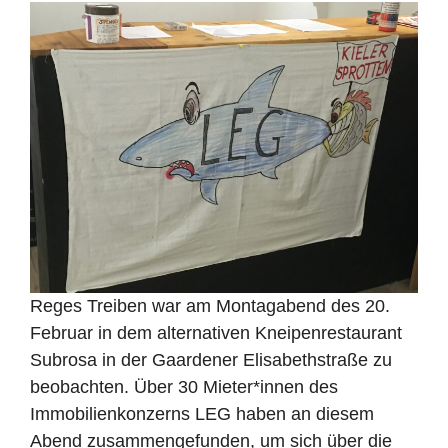
Reges Treiben war am Montagabend des 20.
Februar in dem alternativen Kneipenrestaurant
Subrosa in der Gaardener Elisabethstraße zu
beobachten. Über 30 Mieter*innen des
Immobilienkonzerns LEG haben an diesem
Abend zusammengefunden, um sich über die