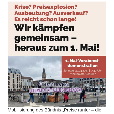
Mobilisierung des Bündnis „Preise runter – die