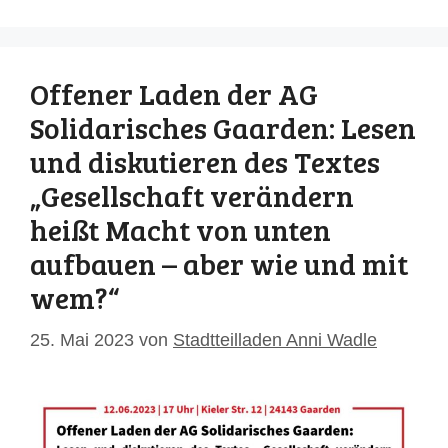
Offener Laden der AG
Solidarisches Gaarden: Lesen
und diskutieren des Textes
„Gesellschaft verändern
heißt Macht von unten
aufbauen – aber wie und mit
wem?“
25. Mai 2023
von
Stadtteilladen Anni Wadle