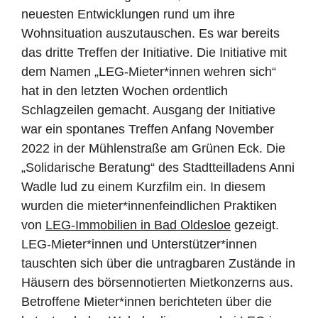
neuesten Entwicklungen rund um ihre
Wohnsituation auszutauschen. Es war bereits
das dritte Treffen der Initiative. Die Initiative mit
dem Namen „LEG-Mieter*innen wehren sich“
hat in den letzten Wochen ordentlich
Schlagzeilen gemacht. Ausgang der Initiative
war ein spontanes Treffen Anfang November
2022 in der Mühlenstraße am Grünen Eck. Die
„Solidarische Beratung“ des Stadtteilladens Anni
Wadle lud zu einem Kurzfilm ein. In diesem
wurden die mieter*innenfeindlichen Praktiken
von
LEG-Immobilien in Bad Oldesloe
gezeigt.
LEG-Mieter*innen und Unterstützer*innen
tauschten sich über die untragbaren Zustände in
Häusern des börsennotierten Mietkonzerns aus.
Betroffene Mieter*innen berichteten über die