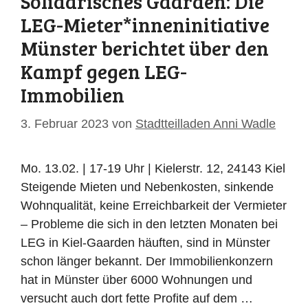
Solidarisches Gaarden: Die
LEG-Mieter*inneninitiative
Münster berichtet über den
Kampf gegen LEG-
Immobilien
3. Februar 2023
von
Stadtteilladen Anni Wadle
Mo. 13.02. | 17-19 Uhr | Kielerstr. 12, 24143 Kiel
Steigende Mieten und Nebenkosten, sinkende
Wohnqualität, keine Erreichbarkeit der Vermieter
– Probleme die sich in den letzten Monaten bei
LEG in Kiel-Gaarden häuften, sind in Münster
schon länger bekannt. Der Immobilienkonzern
hat in Münster über 6000 Wohnungen und
versucht auch dort fette Profite auf dem …