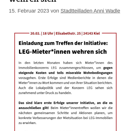
15. Februar 2023
von
Stadtteilladen Anni Wadle