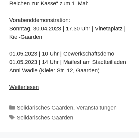
Reichen zur Kasse“ zum 1. Mai:
Vorabenddemonstration:
Sonntag, 30.04.2023 | 17.30 Uhr | Vinetaplatz |
Kiel-Gaarden
01.05.2023 | 10 Uhr | Gewerkschaftsdemo
01.05.2023 | 14 Uhr | Maifest am Stadtteilladen
Anni Wadle (Kieler Str. 12, Gaarden)
Weiterlesen
Kategorien
Solidarisches Gaarden
,
Veranstaltungen
Schlagwörter
Solidarisches Gaarden